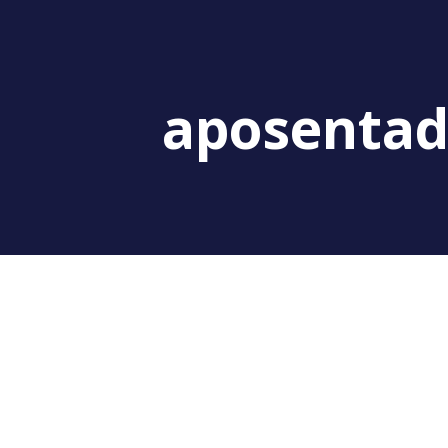
aposentad