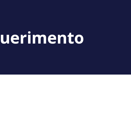
querimento