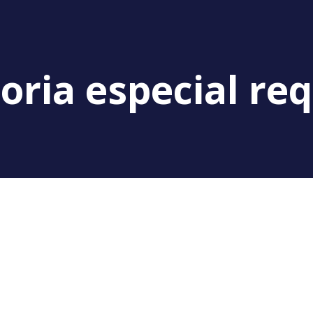
oria especial re