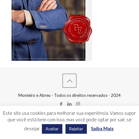
Monteiro e Abreu - Todos os direitos reservados - 2024
Este site usa cookies para melhorar sua experiência. Vamos supor
que você está bem com isso, mas você pode optar por sair, se
desejar.
Saiba Mais
Aceitar
Rejeitar