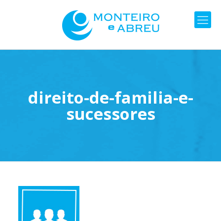
direito-de-familia-e-
sucessores