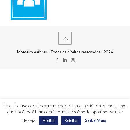
Monteiro e Abreu - Todos os direitos reservados - 2024
Este site usa cookies para melhorar sua experiência. Vamos supor
que você está bem com isso, mas você pode optar por sair, se
desejar.
Saiba Mais
Aceitar
Rejeitar