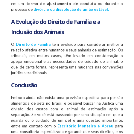
em um
termo de ajustamento de conduta
ou durante o
processo de
divórcio ou dissolução de união estável
.
A Evolução do Direito de Família e a
Inclusão dos Animais
O
Direito de Família
tem evoluído para considerar melhor a
relação afetiva entre humanos e seus animais de estimação. Os
tribunais, em muitos casos, têm levado em consideração o
apego emocional e as necessidades de cuidado do animal, o
que, de certa forma, representa uma mudança nas convenções
jurídicas tradicionais.
Conclusão
Embora ainda não exista uma previsão específica para pensão
alimentícia de pets no Brasil, é possível buscar na Justiça uma
divisão dos custos com o animal de estimação após a
separação. Se você está passando por uma situação em que a
guarda ou o cuidado de um pet é uma questão importante,
entre em contato com o
Escritório Monteiro e Abreu
para
uma consultoria especializada e garantir que seus direitos, e os