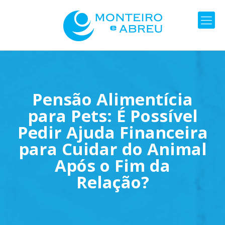
Pensão Alimentícia
para Pets: É Possível
Pedir Ajuda Financeira
para Cuidar do Animal
Após o Fim da
Relação?