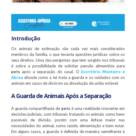
Introdução
Os animais de estimação são cada vez mais considerados
membros da família, o que levanta questões jurídicas sobre os
seus direitos. Uma das perguntas que tem surgido nos tribunais
é sobre a possibilidade de solicitar pensão alimentícia para
pets
após a separação do casal. O
Escritório Monteiro e
Abreu
discute como a lei trata a guarda e os cuidados com os
animais em casos de divórcio ou dissolução de união estável.
A Guarda de Animais Após a Separação
A guarda compartilhada de
pets
é uma realidade crescente em
decisões judiciais, com tribunais tratando os animais como bens
passíveis de divisão, porém com uma ênfase maior nas
necessidades do animal, como saúde, alimentação e bem-estar.
Em alguns casos, a guarda é definida de maneira semelhante à