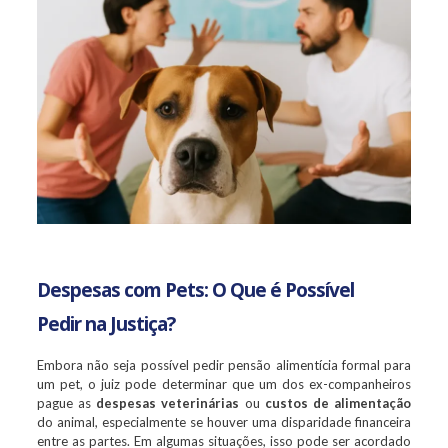
Despesas com Pets: O Que é Possível
Pedir na Justiça?
Embora não seja possível pedir pensão alimentícia formal para
um pet, o juiz pode determinar que um dos ex-companheiros
pague as
despesas veterinárias
ou
custos de alimentação
do animal, especialmente se houver uma disparidade financeira
entre as partes. Em algumas situações, isso pode ser acordado