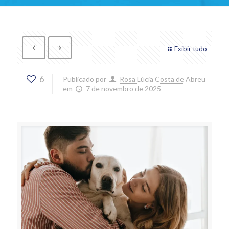
Exibir tudo
6
Publicado por
Rosa Lúcia Costa de Abreu
em
7 de novembro de 2025