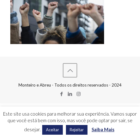
Monteiro e Abreu - Todos os direitos reservados - 2024
Este site usa cookies para melhorar sua experiência. Vamos supor
que você está bem com isso, mas você pode optar por sair, se
desejar.
Saiba Mais
Aceitar
Rejeitar